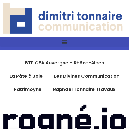
BTP CFA Auvergne – Rhône-Alpes
La Pâte à Joie
Les Divines Communication
Patrimoyne
Raphaël Tonnaire Travaux